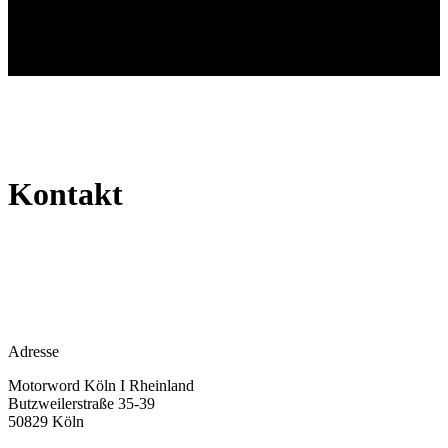
Kontakt
Adresse
Motorword Köln I Rheinland
Butzweilerstraße 35-39
50829 Köln