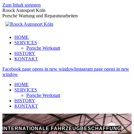
Zum Inhalt springen
Roock Autosport Köln
Porsche Wartung und Reparaturarbeiten
HOME
SERVICES
Porsche Werkstatt
HISTORY
KONTAKT
Facebook page opens in new window
Instagram page opens in new
window
HOME
SERVICES
Porsche Werkstatt
HISTORY
KONTAKT
INTERNATIONALE FAHRZEUGBESCHAFFUNG