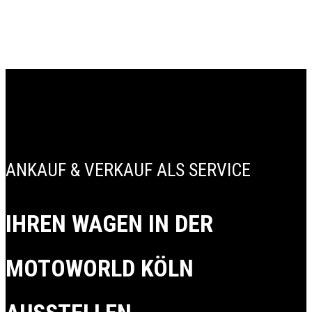
ANKAUF & VERKAUF ALS SERVICE
IHREN WAGEN IN DER
MOTOWORLD KÖLN