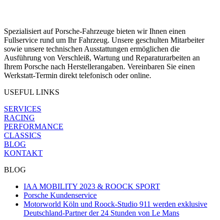
Spezialisiert auf Porsche-Fahrzeuge bieten wir Ihnen einen
Fullservice rund um Ihr Fahrzeug. Unsere geschulten Mitarbeiter
sowie unsere technischen Ausstattungen ermöglichen die
Ausführung von Verschleiß, Wartung und Reparaturarbeiten an
Ihrem Porsche nach Herstellerangaben. Vereinbaren Sie einen
Werkstatt-Termin direkt telefonisch oder online.
USEFUL LINKS
SERVICES
RACING
PERFORMANCE
CLASSICS
BLOG
KONTAKT
BLOG
IAA MOBILITY 2023 & ROOCK SPORT
Porsche Kundenservice
Motorworld Köln und Roock-Studio 911 werden exklusive
Deutschland-Partner der 24 Stunden von Le Mans