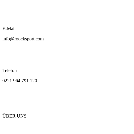
E-Mail
info@roocksport.com
Telefon
0221 964 791 120
ÜBER UNS