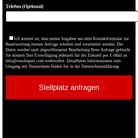
Telefon (Optional)
Bitte lasse dieses Feld leer.
Ich stimme zu, dass meine Angaben aus dem Kontaktformular zur
Beantwortung meiner Anfrage erhoben und verarbeitet werden. Die
Daten werden nach abgeschlossener Bearbeitung Ihrer Anfrage gelöscht.
Sie können Ihre Einwilligung jederzeit für die Zukunft per E-Mail an
info@roocksport.com widerrufen. Detaillierte Informationen zum
Umgang mit Nutzerdaten finden Sie in der Datenschutzerklärung.