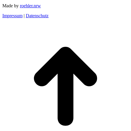
Made by
roehler.nrw
Impressum
|
Datenschutz