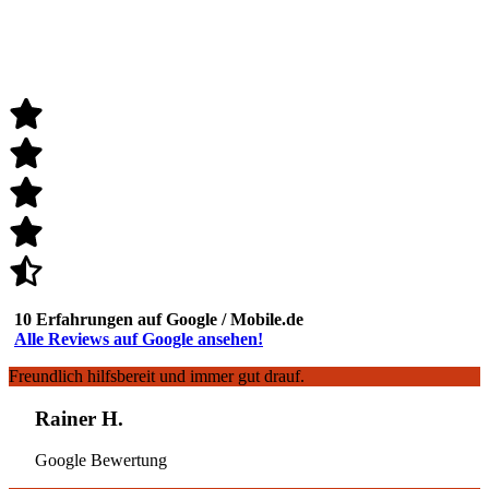
10 Erfahrungen auf Google / Mobile.de
Alle Reviews auf Google ansehen!
Freundlich hilfsbereit und immer gut drauf.
Rainer H.
Google Bewertung