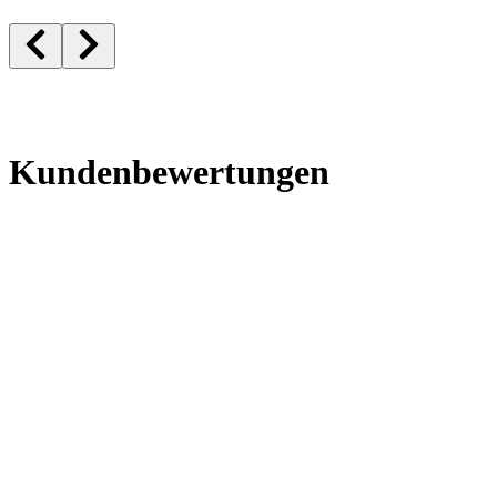
Kundenbewertungen